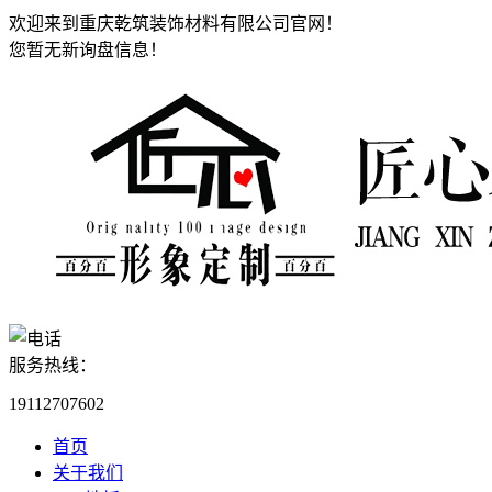
欢迎来到重庆乾筑装饰材料有限公司官网！
您暂无新询盘信息！
服务热线：
19112707602
首页
关于我们