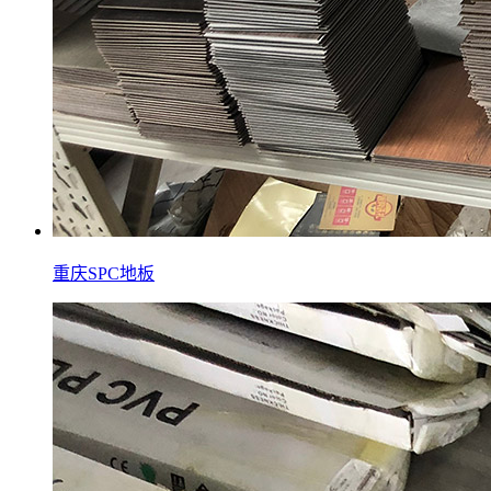
重庆SPC地板