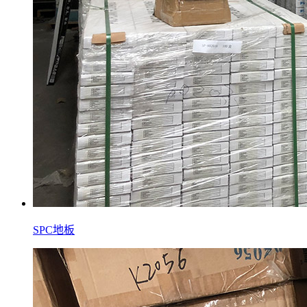
SPC地板